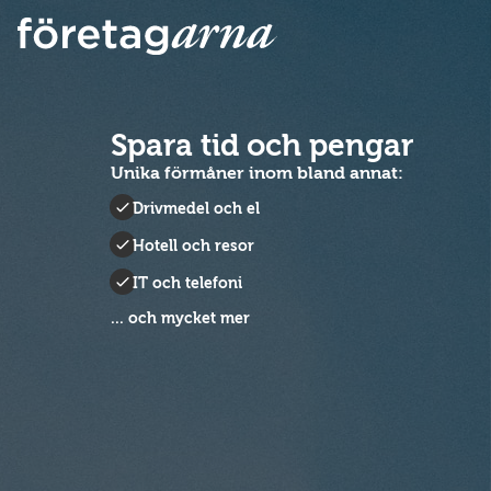
Spara tid och pengar
Unika förmåner inom bland annat:
Drivmedel och el
Hotell och resor
IT och telefoni
... och mycket mer