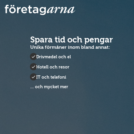
Spara tid och pengar
Unika förmåner inom bland annat:
Drivmedel och el
Hotell och resor
IT och telefoni
... och mycket mer